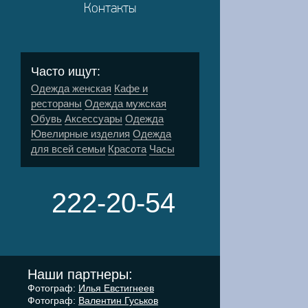
Контакты
Часто ищут:
Одежда женская
Кафе и
рестораны
Одежда мужская
Обувь
Аксессуары
Одежда
Ювелирные изделия
Одежда
для всей семьи
Красота
Часы
222-20-54
Наши партнеры:
Фотограф:
Илья Евстигнеев
Фотограф:
Валентин Гуськов