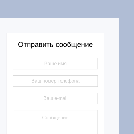
Отправить сообщение