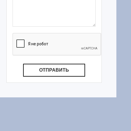
ОТПРАВИТЬ