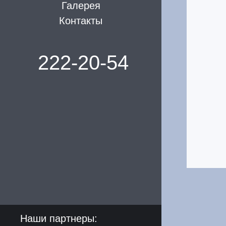
Галерея
Контакты
222-20-54
Наши партнеры: