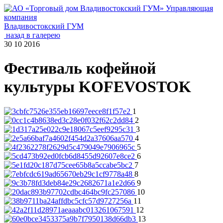
Управляющая
компания
Владивостокский ГУМ
назад в галерею
30 10 2016
Фестиваль кофейной
культуры KOFEVOSTOK
1
2
3
4
5
6
7
8
9
10
11
12
13