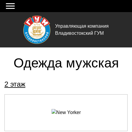
Управляющая компания
Владивостокский ГУМ
Одежда мужская
2 этаж