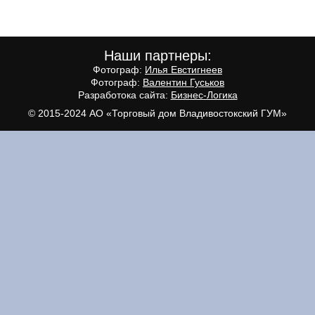
Наши партнеры:
Фотограф:
Илья Евстигнеев
Фотограф:
Валентин Гуськов
Разработока сайта:
Бизнес-Логика
© 2015-2024
АО «Торговый дом Владивостокский ГУМ»