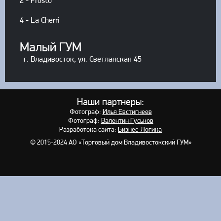
2 - Prosto
4 - La Cherri
Малый ГУМ
г. Владивосток, ул. Светланская 45
Наши партнеры:
Фотограф:
Илья Евстигнеев
Фотограф:
Валентин Гуськов
Разработока сайта:
Бизнес-Логика
© 2015-2024
АО «Торговый дом Владивостокский ГУМ»